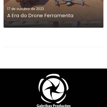
17 de outubro de 2023
A Era do Drone Ferramenta
MAIS