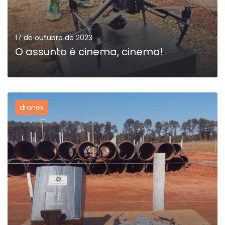
17 de outubro de 2023
O assunto é cinema, cinema!
drones
MAIS