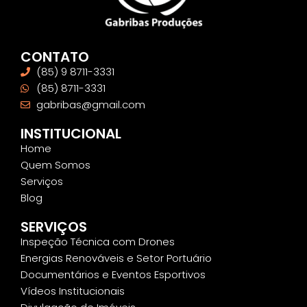
CONTATO
(85) 9 8711-3331
(85) 8711-3331
gabribas@gmail.com
INSTITUCIONAL
Home
Quem Somos
Serviços
Blog
SERVIÇOS
Inspeção Técnica com Drones
Energias Renováveis e Setor Portuário
Documentários e Eventos Esportivos
Vídeos Institucionais