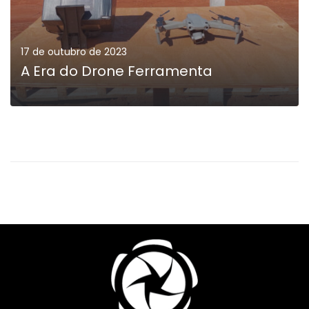
17 de outubro de 2023
A Era do Drone Ferramenta
MAIS