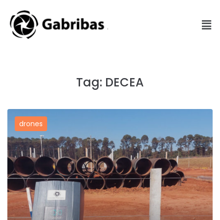
Tag:
DECEA
drones