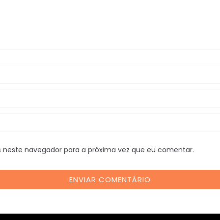
 neste navegador para a próxima vez que eu comentar.