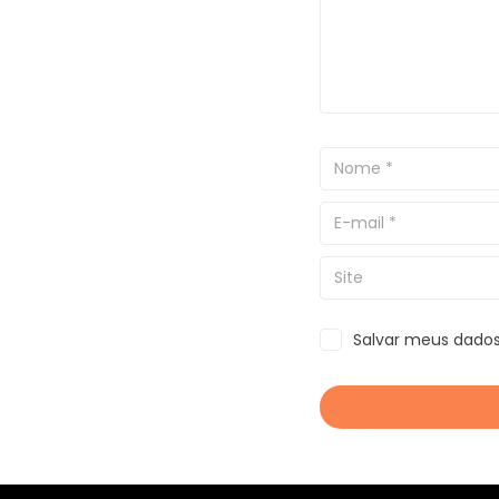
Salvar meus dados